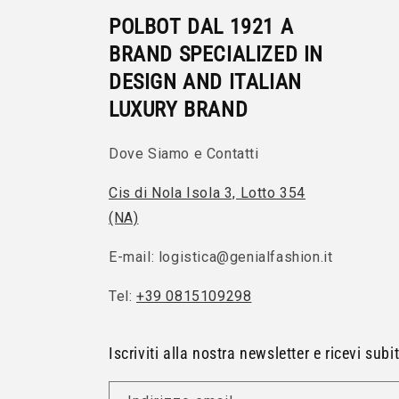
POLBOT DAL 1921 A
BRAND SPECIALIZED IN
DESIGN AND ITALIAN
LUXURY BRAND
Dove Siamo e Contatti
Cis di Nola Isola 3, Lotto 354
(NA)
E-mail: logistica@genialfashion.it
Tel:
+39 0815109298
Iscriviti alla nostra newsletter e ricevi sub