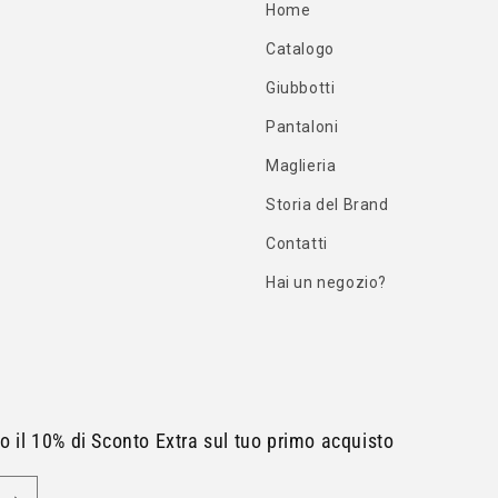
Home
Catalogo
Giubbotti
Pantaloni
Maglieria
Storia del Brand
Contatti
Hai un negozio?
ito il 10% di Sconto Extra sul tuo primo acquisto