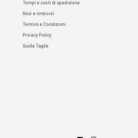
Tempi e costi di spedizione
Resi e rimborsi
Termini e Condizioni
Privacy Policy
Guida Taglie